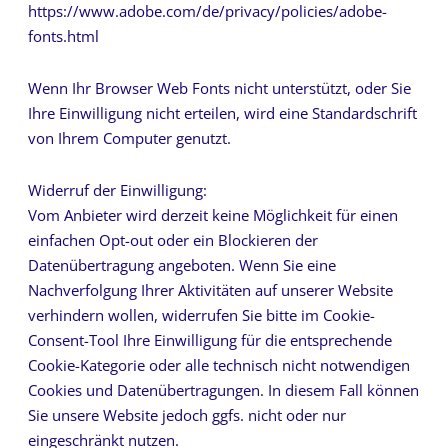
https://www.adobe.com/de/privacy/policies/adobe-
fonts.html
Wenn Ihr Browser Web Fonts nicht unterstützt, oder Sie
Ihre Einwilligung nicht erteilen, wird eine Standardschrift
von Ihrem Computer genutzt.
Widerruf der Einwilligung:
Vom Anbieter wird derzeit keine Möglichkeit für einen
einfachen Opt-out oder ein Blockieren der
Datenübertragung angeboten. Wenn Sie eine
Nachverfolgung Ihrer Aktivitäten auf unserer Website
verhindern wollen, widerrufen Sie bitte im Cookie-
Consent-Tool Ihre Einwilligung für die entsprechende
Cookie-Kategorie oder alle technisch nicht notwendigen
Cookies und Datenübertragungen. In diesem Fall können
Sie unsere Website jedoch ggfs. nicht oder nur
eingeschränkt nutzen.