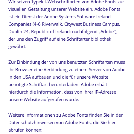
Wir setzen Typekit-Webschriftarten von Adobe Fonts zur
visuellen Gestaltung unserer Website ein. Adobe Fonts
ist ein Dienst der Adobe Systems Software Ireland
Companies (4-6 Riverwalk, Citywest Business Campus,
Dublin 24, Republic of Ireland; nachfolgend „Adobe“),
der uns den Zugriff auf eine Schriftartenbibliothek
gewährt.
Zur Einbindung der von uns benutzten Schriftarten muss
Ihr Browser eine Verbindung zu einem Server von Adobe
in den USA aufbauen und die für unsere Website
benötigte Schriftart herunterladen. Adobe erhält
hierdurch die Information, dass von Ihrer IP-Adresse
unsere Website aufgerufen wurde.
Weitere Informationen zu Adobe Fonts finden Sie in den
Datenschutzhinweisen von Adobe Fonts, die Sie hier
abrufen können: