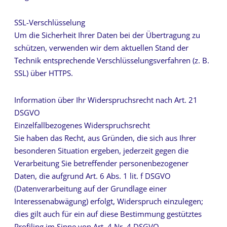
SSL-Verschlüsselung
Um die Sicherheit Ihrer Daten bei der Übertragung zu
schützen, verwenden wir dem aktuellen Stand der
Technik entsprechende Verschlüsselungsverfahren (z. B.
SSL) über HTTPS.
Information über Ihr Widerspruchsrecht nach Art. 21
DSGVO
Einzelfallbezogenes Widerspruchsrecht
Sie haben das Recht, aus Gründen, die sich aus Ihrer
besonderen Situation ergeben, jederzeit gegen die
Verarbeitung Sie betreffender personenbezogener
Daten, die aufgrund Art. 6 Abs. 1 lit. f DSGVO
(Datenverarbeitung auf der Grundlage einer
Interessenabwägung) erfolgt, Widerspruch einzulegen;
dies gilt auch für ein auf diese Bestimmung gestütztes
Profiling im Sinne von Art. 4 Nr. 4 DSGVO.