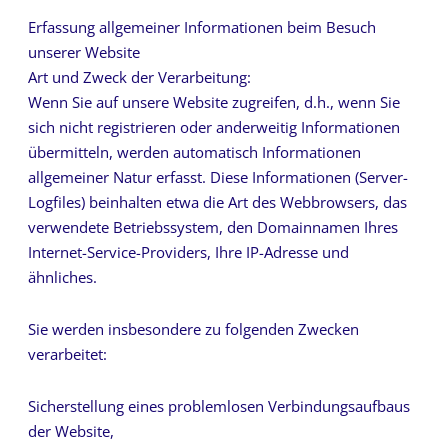
Erfassung allgemeiner Informationen beim Besuch
unserer Website
Art und Zweck der Verarbeitung:
Wenn Sie auf unsere Website zugreifen, d.h., wenn Sie
sich nicht registrieren oder anderweitig Informationen
übermitteln, werden automatisch Informationen
allgemeiner Natur erfasst. Diese Informationen (Server-
Logfiles) beinhalten etwa die Art des Webbrowsers, das
verwendete Betriebssystem, den Domainnamen Ihres
Internet-Service-Providers, Ihre IP-Adresse und
ähnliches.
Sie werden insbesondere zu folgenden Zwecken
verarbeitet:
Sicherstellung eines problemlosen Verbindungsaufbaus
der Website,