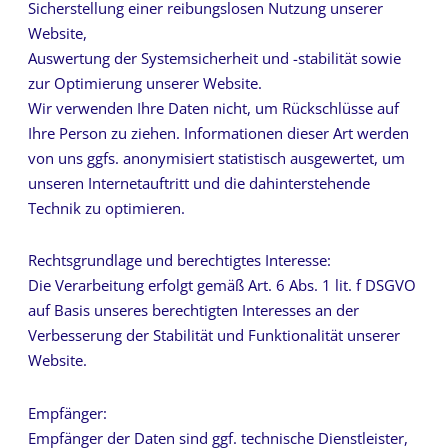
Sicherstellung einer reibungslosen Nutzung unserer
Website,
Auswertung der Systemsicherheit und -stabilität sowie
zur Optimierung unserer Website.
Wir verwenden Ihre Daten nicht, um Rückschlüsse auf
Ihre Person zu ziehen. Informationen dieser Art werden
von uns ggfs. anonymisiert statistisch ausgewertet, um
unseren Internetauftritt und die dahinterstehende
Technik zu optimieren.
Rechtsgrundlage und berechtigtes Interesse:
Die Verarbeitung erfolgt gemäß Art. 6 Abs. 1 lit. f DSGVO
auf Basis unseres berechtigten Interesses an der
Verbesserung der Stabilität und Funktionalität unserer
Website.
Empfänger:
Empfänger der Daten sind ggf. technische Dienstleister,