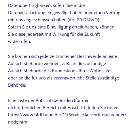
Datenübertragbarkeit, sofern Sie in die
Datenverarbeitung eingewilligt haben oder einen Vertrag
mit uns abgeschlossen haben (Art. 20 DSGVO).
Sofern Sie uns eine Einwilligung erteilt haben, können
Sie diese jederzeit mit Wirkung für die Zukunft
widerrufen.
Sie können sich jederzeit mit einer Beschwerde an eine
Aufsichtsbehörde wenden, z. B. an die zuständige
Aufsichtsbehörde des Bundeslands Ihres Wohnsitzes
oder an die für uns als verantwortliche Stelle zuständige
Behörde.
Eine Liste der Aufsichtsbehörden (für den
nichtöffentlichen Bereich) mit Anschrift finden Sie unter:
https://www.bfdi.bund.de/DE/Service/Anschriften/Laender/
node.html.