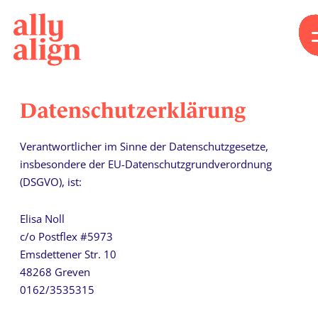
Datenschutzerklärung
Verantwortlicher im Sinne der Datenschutzgesetze,
insbesondere der EU-Datenschutzgrundverordnung
(DSGVO), ist:
Elisa Noll
c/o Postflex #5973
Emsdettener Str. 10
48268 Greven
0162/3535315