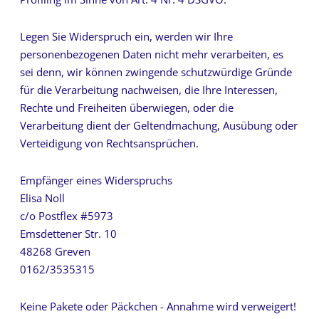
Legen Sie Widerspruch ein, werden wir Ihre
personenbezogenen Daten nicht mehr verarbeiten, es
sei denn, wir können zwingende schutzwürdige Gründe
für die Verarbeitung nachweisen, die Ihre Interessen,
Rechte und Freiheiten überwiegen, oder die
Verarbeitung dient der Geltendmachung, Ausübung oder
Verteidigung von Rechtsansprüchen.
Empfänger eines Widerspruchs
Elisa Noll
c/o Postflex #5973
Emsdettener Str. 10
48268 Greven
0162/3535315
Keine Pakete oder Päckchen - Annahme wird verweigert!