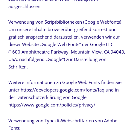
ausgeschlossen.
Verwendung von Scriptbibliotheken (Google Webfonts)
Um unsere Inhalte browserübergreifend korrekt und
grafisch ansprechend darzustellen, verwenden wir auf
dieser Website „Google Web Fonts“ der Google LLC
(1600 Amphitheatre Parkway, Mountain View, CA 94043,
USA; nachfolgend „Google“) zur Darstellung von
Schriften.
Weitere Informationen zu Google Web Fonts finden Sie
unter https://developers.google.com/fonts/faq und in
der Datenschutzerklärung von Google:
https://www.google.com/policies/privacy/.
Verwendung von Typekit-Webschriftarten von Adobe
Fonts