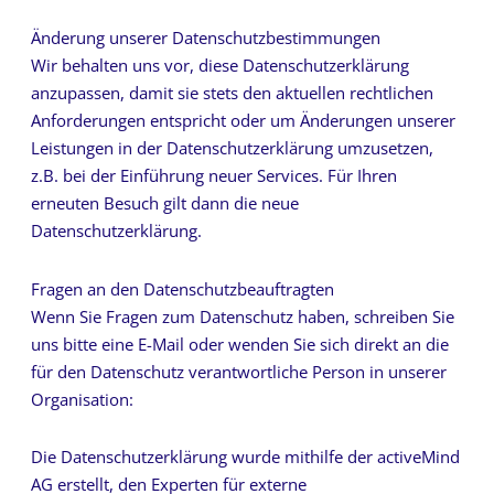
Änderung unserer Datenschutzbestimmungen
Wir behalten uns vor, diese Datenschutzerklärung
anzupassen, damit sie stets den aktuellen rechtlichen
Anforderungen entspricht oder um Änderungen unserer
Leistungen in der Datenschutzerklärung umzusetzen,
z.B. bei der Einführung neuer Services. Für Ihren
erneuten Besuch gilt dann die neue
Datenschutzerklärung.
Fragen an den Datenschutzbeauftragten
Wenn Sie Fragen zum Datenschutz haben, schreiben Sie
uns bitte eine E-Mail oder wenden Sie sich direkt an die
für den Datenschutz verantwortliche Person in unserer
Organisation:
Die Datenschutzerklärung wurde mithilfe der activeMind
AG erstellt, den Experten für externe