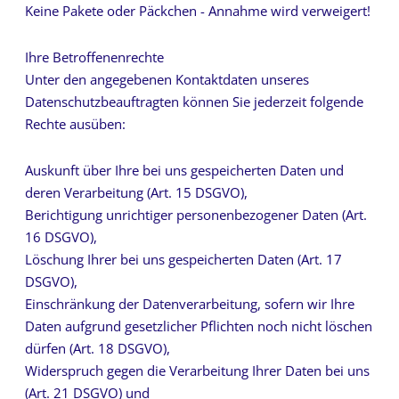
Keine Pakete oder Päckchen - Annahme wird verweigert!
Ihre Betroffenenrechte
Unter den angegebenen Kontaktdaten unseres
Datenschutzbeauftragten können Sie jederzeit folgende
Rechte ausüben:
Auskunft über Ihre bei uns gespeicherten Daten und
deren Verarbeitung (Art. 15 DSGVO),
Berichtigung unrichtiger personenbezogener Daten (Art.
16 DSGVO),
Löschung Ihrer bei uns gespeicherten Daten (Art. 17
DSGVO),
Einschränkung der Datenverarbeitung, sofern wir Ihre
Daten aufgrund gesetzlicher Pflichten noch nicht löschen
dürfen (Art. 18 DSGVO),
Widerspruch gegen die Verarbeitung Ihrer Daten bei uns
(Art. 21 DSGVO) und