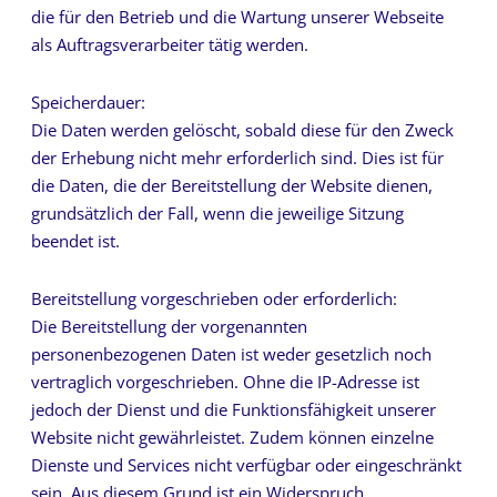
die für den Betrieb und die Wartung unserer Webseite
als Auftragsverarbeiter tätig werden.
Speicherdauer:
Die Daten werden gelöscht, sobald diese für den Zweck
der Erhebung nicht mehr erforderlich sind. Dies ist für
die Daten, die der Bereitstellung der Website dienen,
grundsätzlich der Fall, wenn die jeweilige Sitzung
beendet ist.
Bereitstellung vorgeschrieben oder erforderlich:
Die Bereitstellung der vorgenannten
personenbezogenen Daten ist weder gesetzlich noch
vertraglich vorgeschrieben. Ohne die IP-Adresse ist
jedoch der Dienst und die Funktionsfähigkeit unserer
Website nicht gewährleistet. Zudem können einzelne
Dienste und Services nicht verfügbar oder eingeschränkt
sein. Aus diesem Grund ist ein Widerspruch